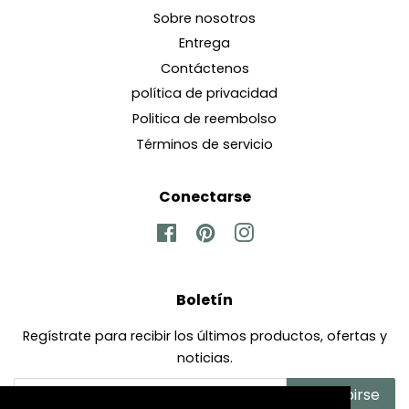
Sobre nosotros
Entrega
Contáctenos
política de privacidad
Politica de reembolso
Términos de servicio
Conectarse
Facebook
Pinterest
Instagram
Boletín
Regístrate para recibir los últimos productos, ofertas y
noticias.
Suscribirse