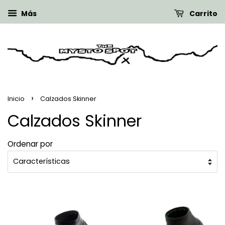
Más
Carrito
›
Inicio
Calzados Skinner
Calzados Skinner
Ordenar por